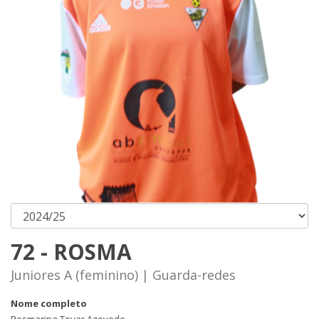
72 - ROSMA
Juniores A (feminino) | Guarda-redes
Nome completo