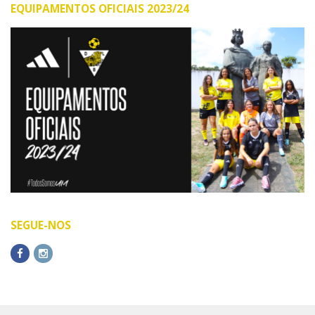
EQUIPAMENTOS OFICIAIS 2023/24
SEGUE-NOS