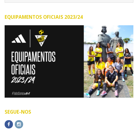
EQUIPAMENTOS OFICIAIS 2023/24
SEGUE-NOS