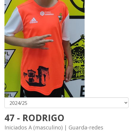
47 - RODRIGO
Iniciados A (masculino) | Guarda-redes