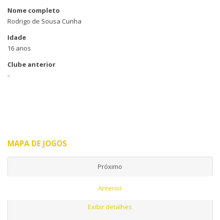
Nome completo
Rodrigo de Sousa Cunha
Idade
16 anos
Clube anterior
-
MAPA DE JOGOS
Próximo
Anterior
Exibir detalhes