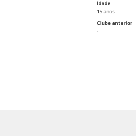
Idade
15 anos
Clube anterior
-