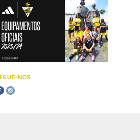
EGUE-NOS