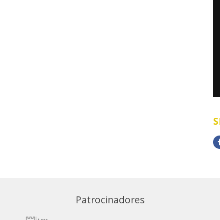
S
Patrocinadores