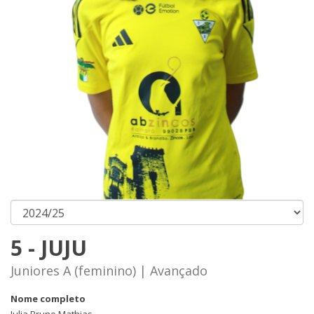
5 - JUJU
Juniores A (feminino) | Avançado
Nome completo