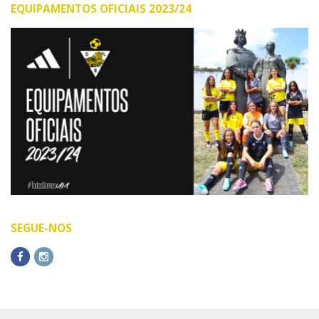
EQUIPAMENTOS OFICIAIS 2023/24
SEGUE-NOS