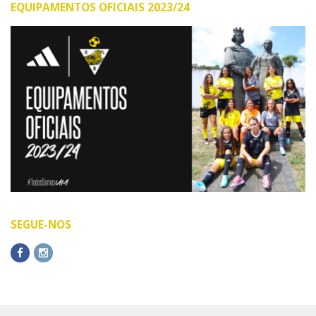
EQUIPAMENTOS OFICIAIS 2023/24
SEGUE-NOS