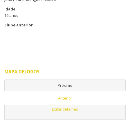
Idade
16 anos
Clube anterior
-
MAPA DE JOGOS
Próximo
Anterior
Exibir detalhes