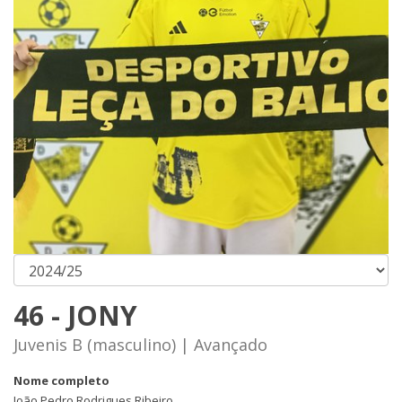
46 - JONY
Juvenis B (masculino) | Avançado
Nome completo
João Pedro Rodrigues Ribeiro