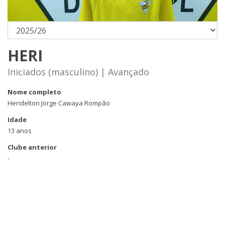
HERI
Iniciados (masculino) | Avançado
Nome completo
Heridelton Jorge Cawaya Rompão
Idade
13 anos
Clube anterior
-