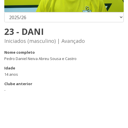
23 - DANI
Iniciados (masculino) | Avançado
Nome completo
Pedro Daniel Neiva Abreu Sousa e Castro
Idade
14 anos
Clube anterior
-